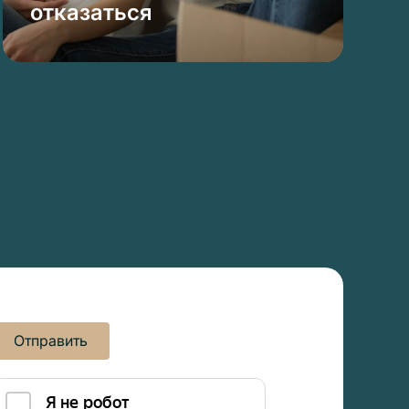
отказаться
Отправить