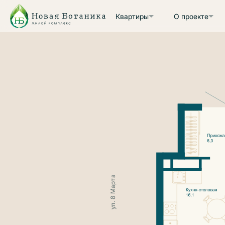
Квартиры
О проекте
ул. 8 Марта