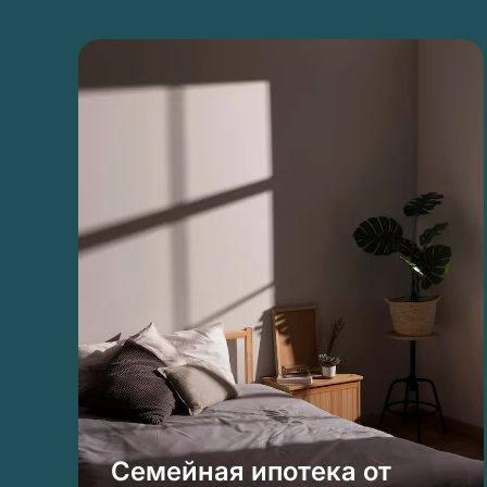
Семейная ипотека от