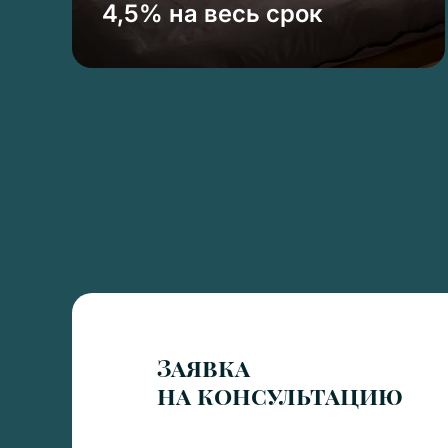
4,5% на весь срок
Заявка
на консультацию