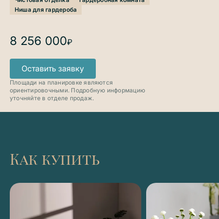
Ниша для гардероба
8 256 000
₽
Оставить заявку
Площади на планировке являются
ориентировочными. Подробную информацию
уточняйте в отделе продаж.
Как купить