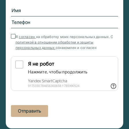
Я
согласен
на обработку моих персональных данных. С
политикой в отношении обработки и защиты
персональных данных
ознакомлен и согласен
Отправить