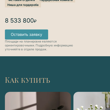
Ниша для гардероба
8 533 800
₽
Оставить заявку
Площади на планировке являются
ориентировочными. Подробную информацию
уточняйте в отделе продаж.
Как купить