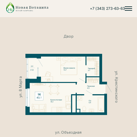
+7 (343) 273-63-63
Двор
ул. Крестинского
ул. 8 Марта
ул. 8 Марта
ул. Объездная