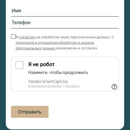
Я
согласен
на обработку моих персональных данных. С
политикой в отношении обработки и защиты
персональных данных
ознакомлен и согласен
Отправить