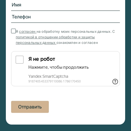
Я
согласен
на обработку моих персональных данных. С
политикой в отношении обработки и защиты
персональных данных
ознакомлен и согласен
Отправить