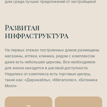
дом среди лучших предложений от застройщика!
Развитая
инфраструктура
На первых этажах построенных домов размещены
магазины, аптеки, клиника, рядом с комплексом
даже есть небольшая церковь. Все необходимое
для жизни находится в шаговой доступности.
Недалеко от комплекса есть торговые центры,
такие как: «Дирижабль», «Мегаполис», «Ботаника
Молл»