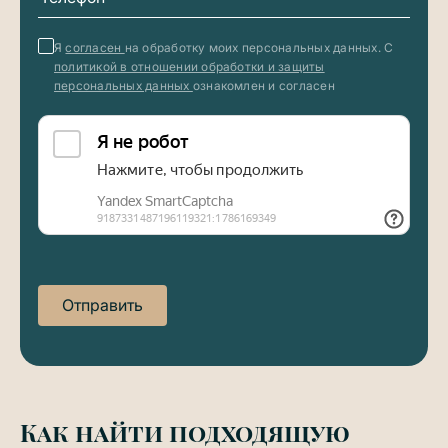
Я
согласен
на обработку моих персональных данных. С
политикой в отношении обработки и защиты
персональных данных
ознакомлен и согласен
Отправить
Как найти подходящую