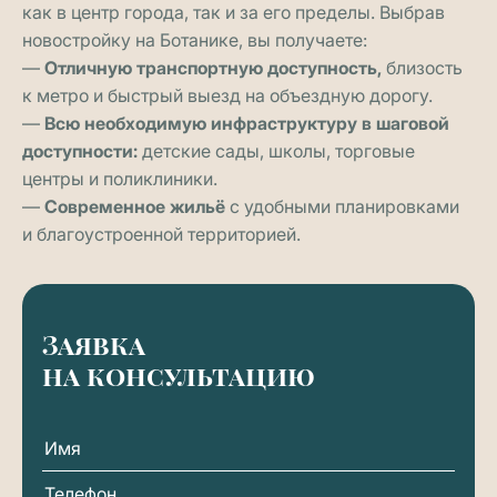
как в центр города, так и за его пределы. Выбрав
новостройку на Ботанике, вы получаете:
—
Отличную транспортную доступность,
близость
к метро и быстрый выезд на объездную дорогу.
—
Всю необходимую инфраструктуру в шаговой
доступности:
детские сады, школы, торговые
центры и поликлиники.
—
Современное жильё
с удобными планировками
и благоустроенной территорией.
Заявка
на консультацию