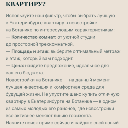
квартиру?
Используйте наш фильтр, чтобы выбрать лучшую
в Екатеринбурге квартиру в новостройке
на Ботанике по интересующим характеристикам:
—
Количество комнат:
от уютной студии
до просторной трехкомнатной.
—
Площадь и этаж:
выберите оптимальный метраж
и этаж, который вам подходит.
—
Цена:
найдите предложение, идеальное для
вашего бюджета.
Новостройки на Ботанике — на данный момент
лучшая инвестиция и комфортная среда для
будущей жизни. Не упустите шанс купить отличную
квартиру в Екатеринбурге на Ботанике — в одном
из самых молодых его районов, где новостройки
всё активнее меняют линию горизонта.
Начните поиск прямо сейчас и найдите свой новый