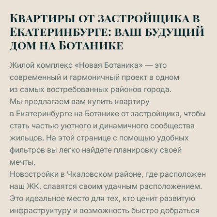
Квартиры от застройщика в
Екатеринбурге: ваш будущий
дом на Ботанике
Жилой комплекс «Новая Ботаника» — это
современный и гармоничный проект в одном
из самых востребованных районов города.
Мы предлагаем вам купить квартиру
в Екатеринбурге на Ботанике от застройщика, чтобы
стать частью уютного и динамичного сообщества
жильцов. На этой странице с помощью удобных
фильтров вы легко найдете планировку своей
мечты.
Новостройки в Чкаловском районе, где расположен
наш ЖК, славятся своим удачным расположением.
Это идеальное место для тех, кто ценит развитую
инфраструктуру и возможность быстро добраться