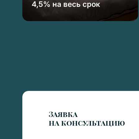
4,5% на весь срок
Заявка
на консультацию