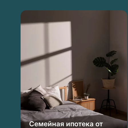
Семейная ипотека от