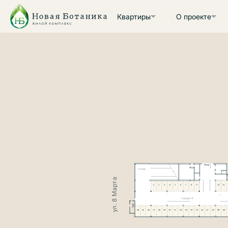
Квартиры
О проекте
ул. 8 Марта