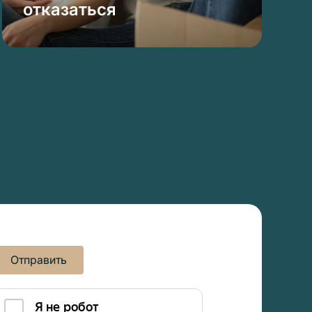
отказаться
Отправить