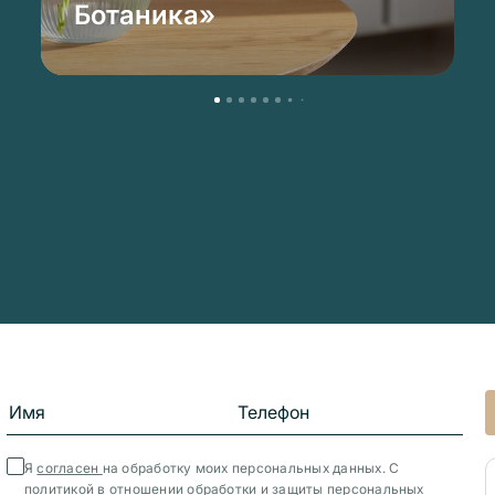
Ботаника»
Я
согласен
на обработку моих персональных данных. С
политикой в отношении обработки и защиты персональных