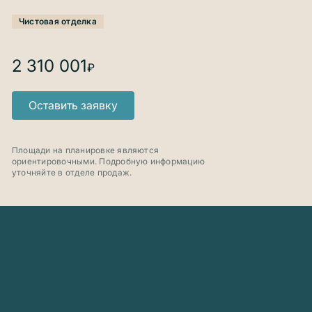
Чистовая отделка
2 310 001
₽
Оставить заявку
Площади на планировке являются
ориентировочными. Подробную информацию
уточняйте в отделе продаж.