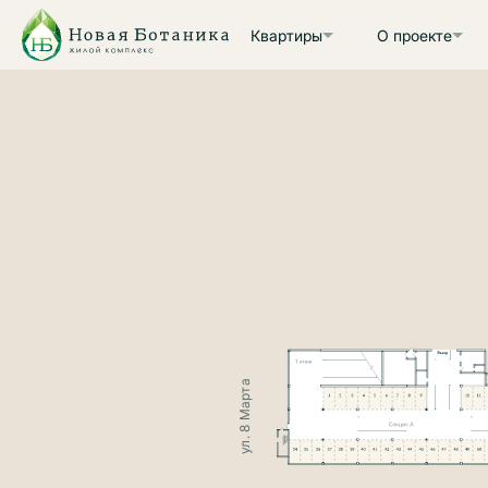
Квартиры
О проекте
ул. 8 Марта