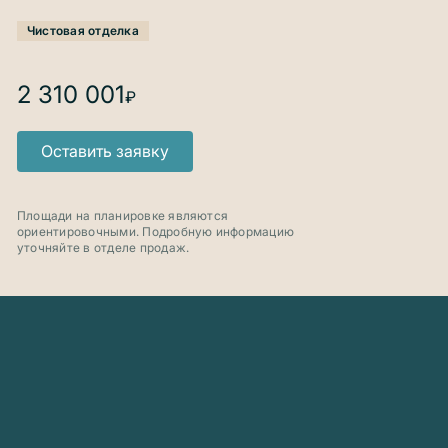
Чистовая отделка
2 310 001
₽
Оставить заявку
Площади на планировке являются
ориентировочными. Подробную информацию
уточняйте в отделе продаж.