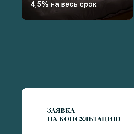
4,5% на весь срок
Заявка
на консультацию