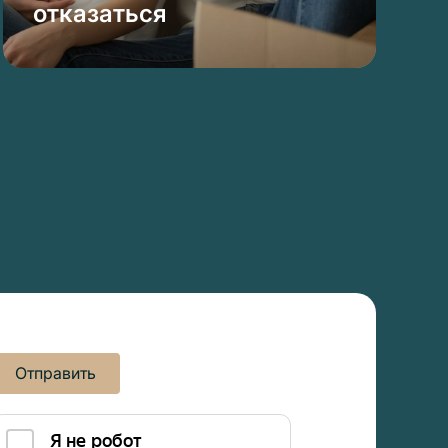
отказаться
Отправить