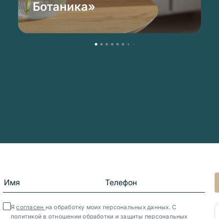
Ботаника»
Я
согласен
на обработку моих персональных данных. С
политикой в отношении обработки и защиты персональных