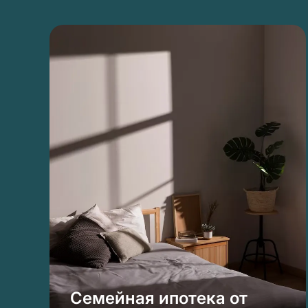
Семейная ипотека от