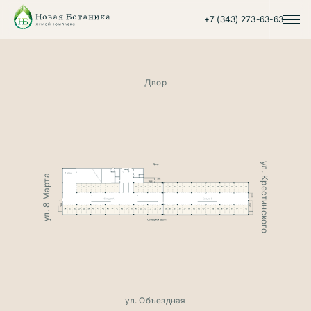
+7 (343) 273-63-63
Двор
ул. Крестинского
ул. 8 Марта
ул. Объездная