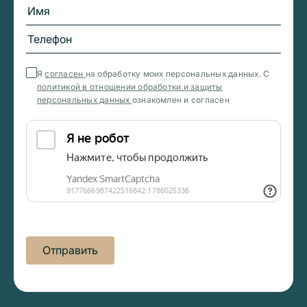
Я
согласен
на обработку моих персональных данных. С
политикой в отношении обработки и защиты
персональных данных
ознакомлен и согласен
Отправить