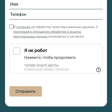
Я
согласен
на обработку моих персональных данных. С
политикой в отношении обработки и защиты
персональных данных
ознакомлен и согласен
Отправить