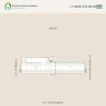
+7 (343) 273-63-63
Двор
ул. Крестинского
ул. 8 Марта
ул. Объездная