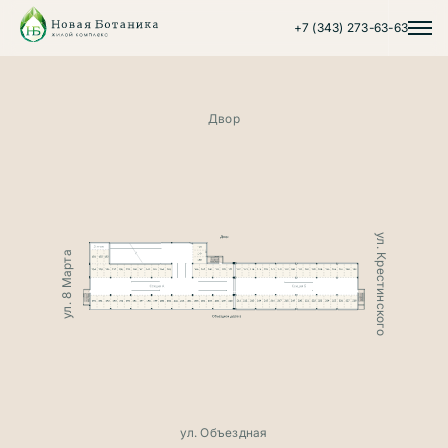
+7 (343) 273-63-63
Двор
ул. Крестинского
ул. 8 Марта
ул. Объездная