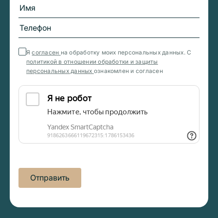
Я
согласен
на обработку моих персональных данных. С
политикой в отношении обработки и защиты
персональных данных
ознакомлен и согласен
Отправить