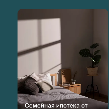
Семейная ипотека от