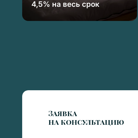
4,5% на весь срок
Заявка
на консультацию