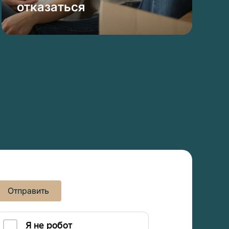
отказаться
Отправить