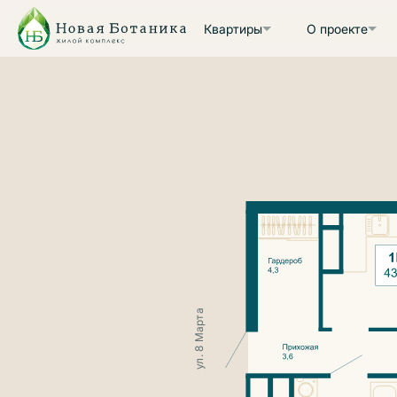
Квартиры
О проекте
ул. 8 Марта