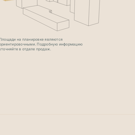
Площади на планировке являются
ориентировочными. Подробную информацию
уточняйте в отделе продаж.