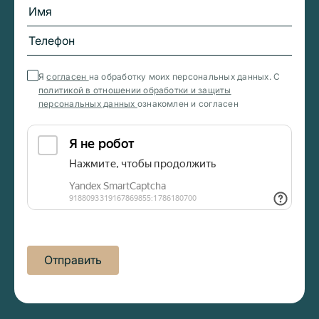
Я
согласен
на обработку моих персональных данных. С
политикой в отношении обработки и защиты
персональных данных
ознакомлен и согласен
Отправить