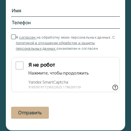
Я
согласен
на обработку моих персональных данных. С
политикой в отношении обработки и защиты
персональных данных
ознакомлен и согласен
Отправить