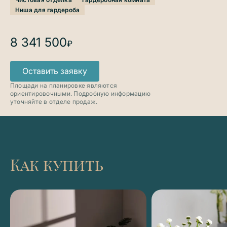
Ниша для гардероба
8 341 500
₽
Оставить заявку
Площади на планировке являются
ориентировочными. Подробную информацию
уточняйте в отделе продаж.
Как купить