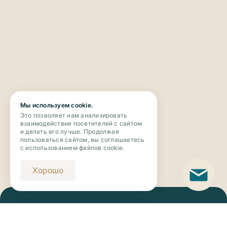
Мы используем cookie.
Это позволяет нам анализировать
взаимодействие посетителей с сайтом
и делать его лучше. Продолжая
пользоваться сайтом, вы соглашаетесь
с использованием файлов cookie.
Хорошо