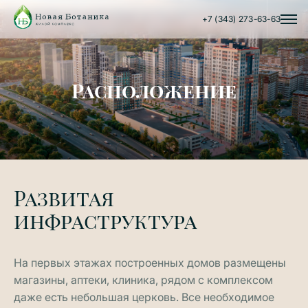
+7 (343) 273-63-63
Расположение
Развитая
инфраструктура
На первых этажах построенных домов размещены
магазины, аптеки, клиника, рядом с комплексом
даже есть небольшая церковь. Все необходимое